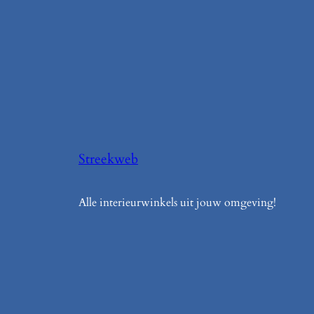
Streekweb
Alle interieurwinkels uit jouw omgeving!