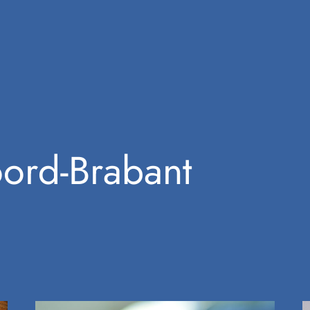
ord-Brabant