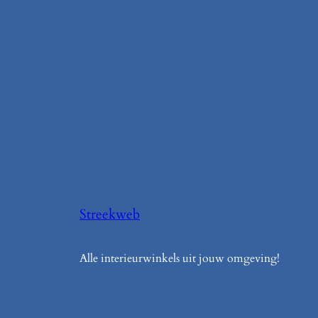
Streekweb
Alle interieurwinkels uit jouw omgeving!