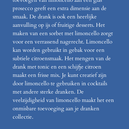
prosecco geeft een extra dimensie aan de
smaak. De drank is ook een heerlijke
aanvulling op ijs of fruitige desserts. Het
maken van een sorbet met limoncello zorgt
voor een verrassend nagerecht. Limoncello
kan worden gebruikt in gebak voor een
subtiele citroensmaak. Het mengen van de
drank met tonic en een schijfje citroen
maakt een frisse mix. Je kunt creatief zijn
door limoncello te gebruiken in cocktails
met andere sterke dranken. De
veelzijdigheid van limoncello maakt het een
onmisbare toevoeging aan je dranken
collectie.