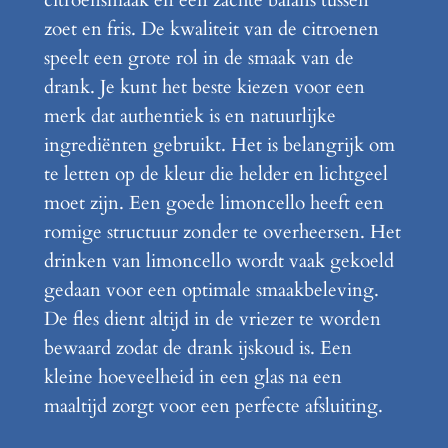
citroensmaak en een zachte balans tussen
zoet en fris. De kwaliteit van de citroenen
speelt een grote rol in de smaak van de
drank. Je kunt het beste kiezen voor een
merk dat authentiek is en natuurlijke
ingrediënten gebruikt. Het is belangrijk om
te letten op de kleur die helder en lichtgeel
moet zijn. Een goede limoncello heeft een
romige structuur zonder te overheersen. Het
drinken van limoncello wordt vaak gekoeld
gedaan voor een optimale smaakbeleving.
De fles dient altijd in de vriezer te worden
bewaard zodat de drank ijskoud is. Een
kleine hoeveelheid in een glas na een
maaltijd zorgt voor een perfecte afsluiting.