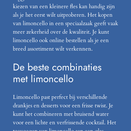
kiezen van een kleinere fles kan handig zijn
als je het eerst wilt uitproberen. Het kopen
van limoncello in een speciaalzaak geeft vaak
meer zekerheid over de kwaliteit. Je kunt
limoncello ook online bestellen als je een
breed assortiment wilt verkennen.
De beste combinaties
met limoncello
Limoncello past perfect bij verschillende
drankjes en desserts voor een frisse twist. Je
kunt het combineren met bruisend water
voor een lichte en verfrissende cocktail. Het
toevoegen van limoncello aan een glas