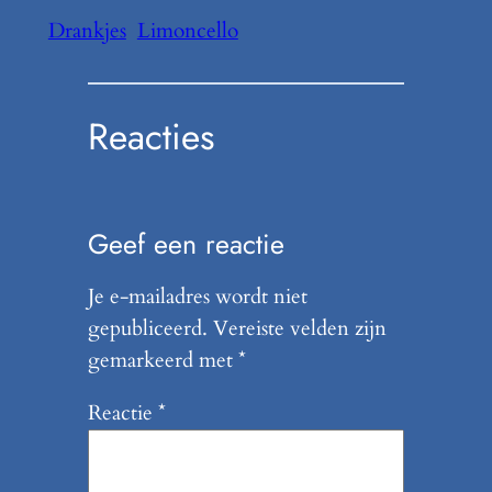
Drankjes
Limoncello
Reacties
Geef een reactie
Je e-mailadres wordt niet
gepubliceerd.
Vereiste velden zijn
gemarkeerd met
*
Reactie
*