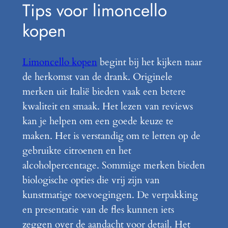
Tips voor limoncello
kopen
Limoncello kopen
begint bij het kijken naar
de herkomst van de drank. Originele
merken uit Italië bieden vaak een betere
kwaliteit en smaak. Het lezen van reviews
kan je helpen om een goede keuze te
maken. Het is verstandig om te letten op de
gebruikte citroenen en het
alcoholpercentage. Sommige merken bieden
biologische opties die vrij zijn van
kunstmatige toevoegingen. De verpakking
en presentatie van de fles kunnen iets
zeggen over de aandacht voor detail. Het