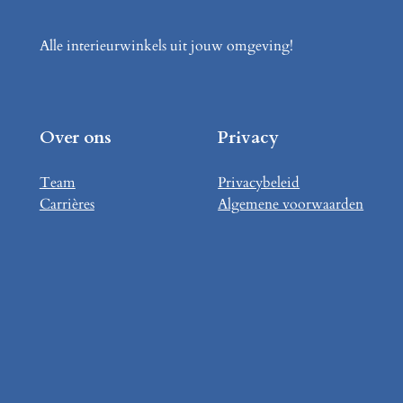
Alle interieurwinkels uit jouw omgeving!
Over ons
Privacy
Team
Privacybeleid
Carrières
Algemene voorwaarden