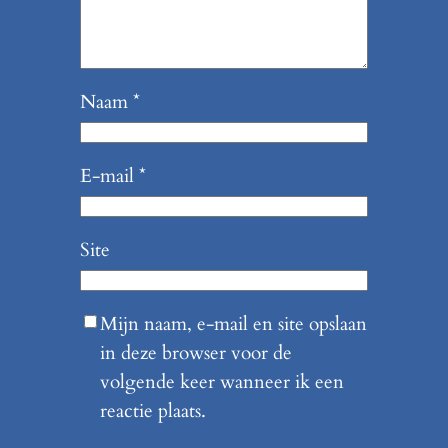
Naam
*
E-mail
*
Site
Mijn naam, e-mail en site opslaan
in deze browser voor de
volgende keer wanneer ik een
reactie plaats.