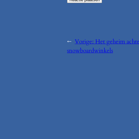
←
Vorige:
Het geheim achte
snowboardwinkels