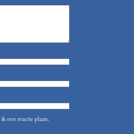
k een reactie plaats.