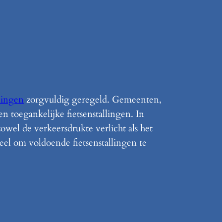
llingen
zorgvuldig geregeld. Gemeenten,
n toegankelijke fietsenstallingen. In
 zowel de verkeersdrukte verlicht als het
eel om voldoende fietsenstallingen te