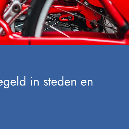
egeld in steden en