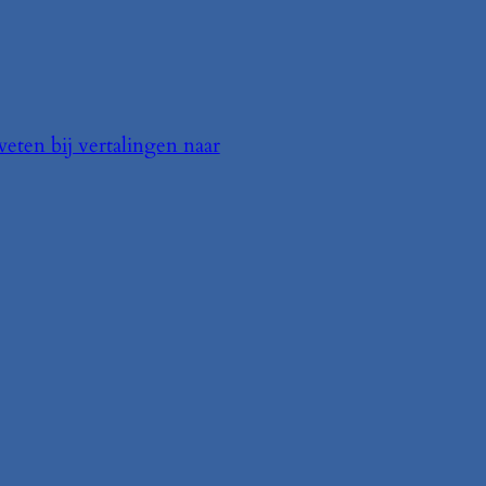
eten bij vertalingen naar