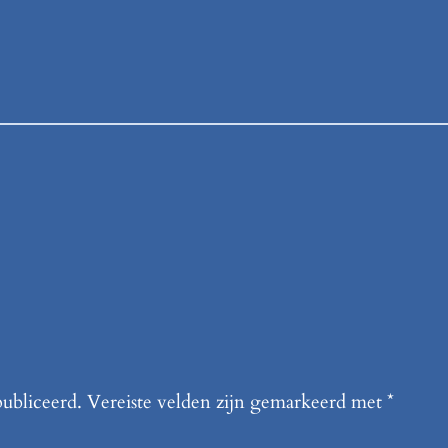
publiceerd.
Vereiste velden zijn gemarkeerd met
*