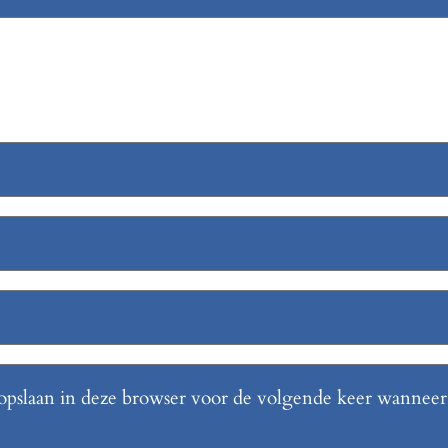
opslaan in deze browser voor de volgende keer wanneer i