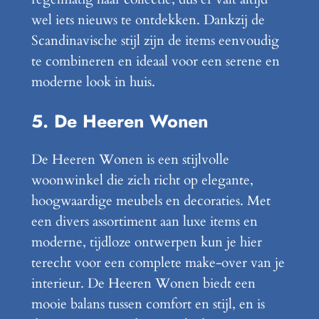
wel iets nieuws te ontdekken. Dankzij de
Scandinavische stijl zijn de items eenvoudig
te combineren en ideaal voor een serene en
moderne look in huis.
5. De Heeren Wonen
De Heeren Wonen is een stijlvolle
woonwinkel die zich richt op elegante,
hoogwaardige meubels en decoraties. Met
een divers assortiment aan luxe items en
moderne, tijdloze ontwerpen kun je hier
terecht voor een complete make-over van je
interieur. De Heeren Wonen biedt een
mooie balans tussen comfort en stijl, en is