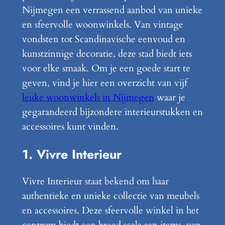
Nijmegen een verrassend aanbod van unieke
en sfeervolle woonwinkels. Van vintage
vondsten tot Scandinavische eenvoud en
kunstzinnige decoratie, deze stad biedt iets
voor elke smaak. Om je een goede start te
geven, vind je hier een overzicht van vijf
leuke woonwinkels in Nijmegen
waar je
gegarandeerd bijzondere interieurstukken en
accessoires kunt vinden.
1. Vivre Interieur
Vivre Interieur staat bekend om haar
authentieke en unieke collectie van meubels
en accessoires. Deze sfeervolle winkel in het