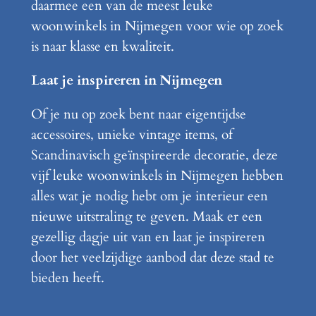
daarmee een van de meest leuke
woonwinkels in Nijmegen voor wie op zoek
is naar klasse en kwaliteit.
Laat je inspireren in Nijmegen
Of je nu op zoek bent naar eigentijdse
accessoires, unieke vintage items, of
Scandinavisch geïnspireerde decoratie, deze
vijf leuke woonwinkels in Nijmegen hebben
alles wat je nodig hebt om je interieur een
nieuwe uitstraling te geven. Maak er een
gezellig dagje uit van en laat je inspireren
door het veelzijdige aanbod dat deze stad te
bieden heeft.