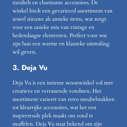
meubels en charmante accessoires. De
winkel biedt een gevarieerd assortiment van
zowel nieuwe als antieke items, wat zorgt
voor een unieke mix van vintage en
hedendaagse elementen. Perfect voor wie
zijn huis een warme en klassieke uitstraling
wil geven.
3. Deja Vu
Deja Vu is een intieme woonwinkel vol met
creatieve en verrassende vondsten. Het
assortiment varieert van retro meubelstukken
tot kleurrijke accessoires, wat het een
inspirerende plek maakt om rond te
snuffelen. Deja Vu staat bekend om zijn