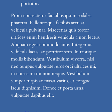
porttitor.
Proin consectetur faucibus ipsum sodales
pharetra. Pellentesque facilisis arcu at
vehicula pulvinar. Maecenas quis tortor
ultrices enim hendrerit vehicula a non lectus.
Aliquam eget commodo ante. Integer ut
vehicula lacus, ac porttitor sem. In tristique
mollis bibendum. Vestibulum viverra, nisl
nec tempus vulputate, eros orci ultrices mi,
in cursus mi mi non neque. Vestibulum
semper turpis ac massa varius, et congue
lacus dignissim. Donec et porta urna,
vulputate dapibus elit.