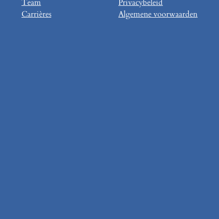
Team
Privacybeleid
Carrières
Algemene voorwaarden