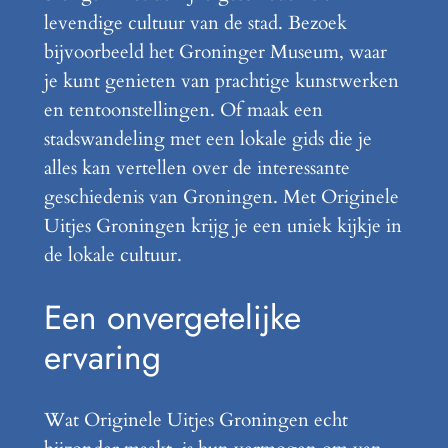
levendige cultuur van de stad. Bezoek
bijvoorbeeld het Groninger Museum, waar
je kunt genieten van prachtige kunstwerken
en tentoonstellingen. Of maak een
stadswandeling met een lokale gids die je
alles kan vertellen over de interessante
geschiedenis van Groningen. Met Originele
Uitjes Groningen krijg je een uniek kijkje in
de lokale cultuur.
Een onvergetelijke
ervaring
Wat Originele Uitjes Groningen echt