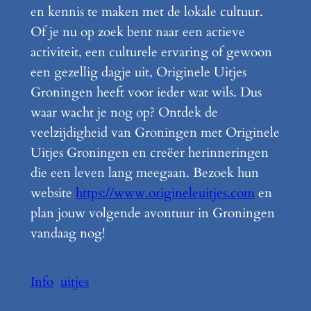
en kennis te maken met de lokale cultuur.
Of je nu op zoek bent naar een actieve
activiteit, een culturele ervaring of gewoon
een gezellig dagje uit, Originele Uitjes
Groningen heeft voor ieder wat wils. Dus
waar wacht je nog op? Ontdek de
veelzijdigheid van Groningen met Originele
Uitjes Groningen en creëer herinneringen
die een leven lang meegaan. Bezoek hun
website
https://www.origineleuitjes.com
en
plan jouw volgende avontuur in Groningen
vandaag nog!
Info
uitjes