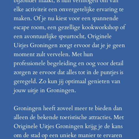
bijzonder maakt, is hun vermogen om van
elke activiteit een onvergetelijke ervaring te
maken. Of je nu kiest voor een spannende
escape room, een gezellige kookworkshop of
een avontuurlijke speurtocht, Originele
Uitjes Groningen zorgt ervoor dat je je geen
moment zult vervelen. Met hun
professionele begeleiding en oog voor detail
zorgen ze ervoor dat alles tot in de puntjes is
geregeld. Zo kun jij optimaal genieten van
jouw uitje in Groningen.
Groningen heeft zoveel meer te bieden dan
alleen de bekende toeristische attracties. Met
Originele Uitjes Groningen krijg je de kans
om de stad op een unieke manier te ervaren