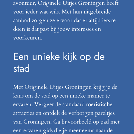
avontuur, Originele Uitjes Groningen heeft
voor ieder wat wils. Met hun uitgebreide
aanbod zorgen ze ervoor dat er altijd iets te
doen is dat past bij jouw interesses en
voorkeuren.
Een unieke kijk op de
stad
Met Originele Uitjes Groningen krijg je de
kans om de stad op een unieke manier te
ervaren. Vergeet de standaard toeristische
attracties en ontdek de verborgen pareltjes
van Groningen. Ga bijvoorbeeld op pad met
een ervaren gids die je meeneemt naar de