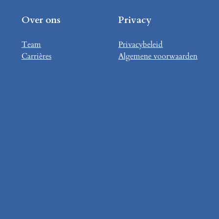
Over ons
Privacy
Team
Privacybeleid
Carrières
Algemene voorwaarden