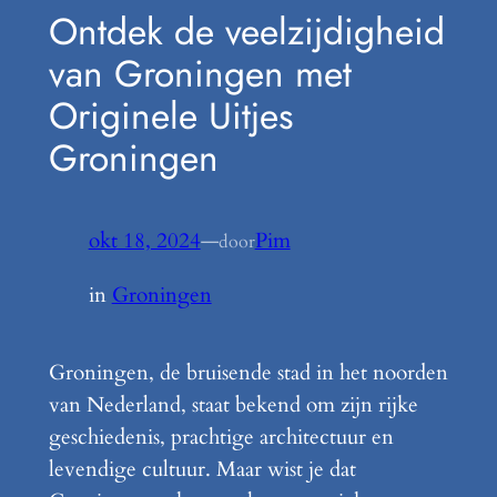
Ontdek de veelzijdigheid
van Groningen met
Originele Uitjes
Groningen
okt 18, 2024
—
Pim
door
in
Groningen
Groningen, de bruisende stad in het noorden
van Nederland, staat bekend om zijn rijke
geschiedenis, prachtige architectuur en
levendige cultuur. Maar wist je dat