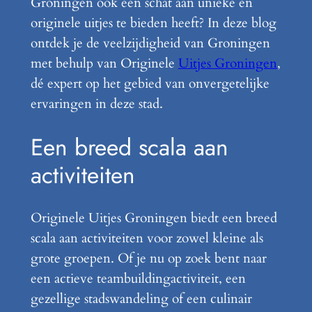
Groningen ook een schat aan unieke en
originele uitjes te bieden heeft? In deze blog
ontdek je de veelzijdigheid van Groningen
met behulp van Originele
Uitjes Groningen
,
dé expert op het gebied van onvergetelijke
ervaringen in deze stad.
Een breed scala aan
activiteiten
Originele Uitjes Groningen biedt een breed
scala aan activiteiten voor zowel kleine als
grote groepen. Of je nu op zoek bent naar
een actieve teambuildingactiviteit, een
gezellige stadswandeling of een culinair