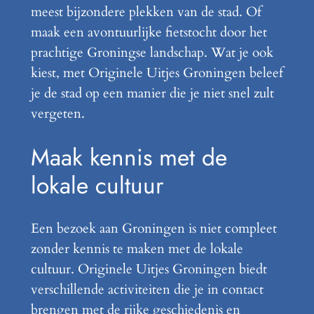
meest bijzondere plekken van de stad. Of
maak een avontuurlijke fietstocht door het
prachtige Groningse landschap. Wat je ook
kiest, met Originele Uitjes Groningen beleef
je de stad op een manier die je niet snel zult
vergeten.
Maak kennis met de
lokale cultuur
Een bezoek aan Groningen is niet compleet
zonder kennis te maken met de lokale
cultuur. Originele Uitjes Groningen biedt
verschillende activiteiten die je in contact
brengen met de rijke geschiedenis en