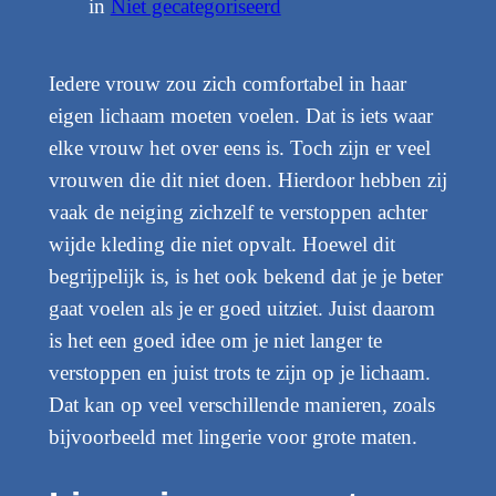
in
Niet gecategoriseerd
Iedere vrouw zou zich comfortabel in haar
eigen lichaam moeten voelen. Dat is iets waar
elke vrouw het over eens is. Toch zijn er veel
vrouwen die dit niet doen. Hierdoor hebben zij
vaak de neiging zichzelf te verstoppen achter
wijde kleding die niet opvalt. Hoewel dit
begrijpelijk is, is het ook bekend dat je je beter
gaat voelen als je er goed uitziet. Juist daarom
is het een goed idee om je niet langer te
verstoppen en juist trots te zijn op je lichaam.
Dat kan op veel verschillende manieren, zoals
bijvoorbeeld met lingerie voor grote maten.