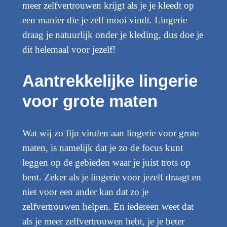
meer zelfvertrouwen krijgt als je je kleedt op
een manier die je zelf mooi vindt. Lingerie
draag je natuurlijk onder je kleding, dus doe je
dit helemaal voor jezelf!
Aantrekkelijke lingerie
voor grote maten
Wat wij zo fijn vinden aan lingerie voor grote
maten, is namelijk dat je zo de focus kunt
leggen op de gebieden waar je juist trots op
bent. Zeker als je lingerie voor jezelf draagt en
niet voor een ander kan dat zo je
zelfvertrouwen helpen. En iedereen weet dat
als je meer zelfvertrouwen hebt, je je beter